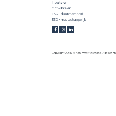
SNEL NAAR