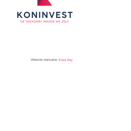
CONTACT