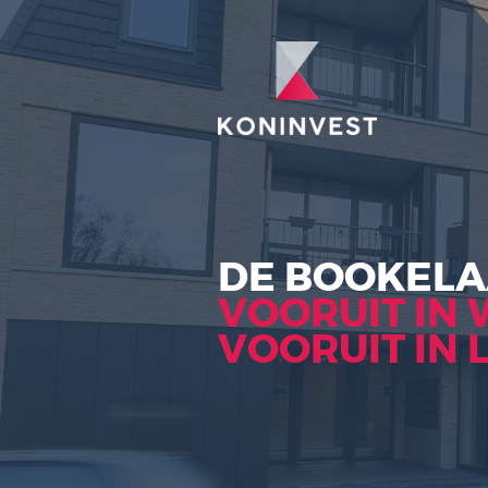
DE BOOK
VOORUIT
VOORUIT 