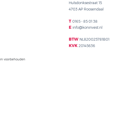
ACTUELE PROJECTEN
CONTACT