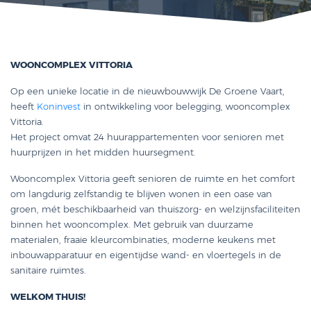
WOONCOMPLEX VITTORIA
Op een unieke locatie in de nieuwbouwwijk De Groene Vaart,
heeft
Koninvest
in ontwikkeling voor belegging, wooncomplex
Vittoria.
Het project omvat 24 huurappartementen voor senioren met
huurprijzen in het midden huursegment.
Wooncomplex Vittoria geeft senioren de ruimte en het comfort
om langdurig zelfstandig te blijven wonen in een oase van
groen, mét beschikbaarheid van thuiszorg- en welzijnsfaciliteiten
binnen het wooncomplex. Met gebruik van duurzame
materialen, fraaie kleurcombinaties, moderne keukens met
inbouwapparatuur en eigentijdse wand- en vloertegels in de
sanitaire ruimtes.
WELKOM THUIS!