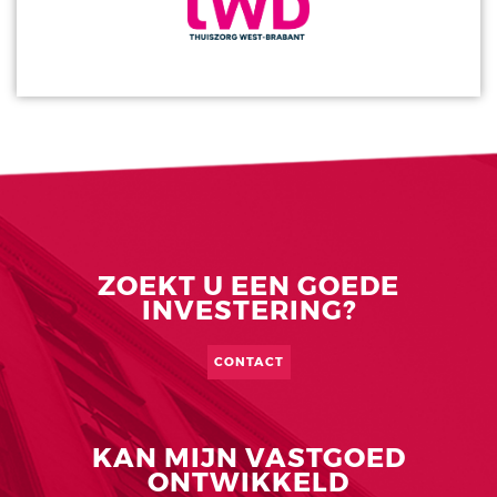
ZOEKT U EEN GOEDE
INVESTERING?
CONTACT
KAN MIJN VASTGOED
ONTWIKKELD