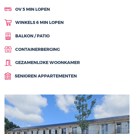
OV 5 MIN LOPEN
WINKELS 6 MIN LOPEN
BALKON / PATIO
CONTAINERBERGING
GEZAMENLIJKE WOONKAMER
SENIOREN APPARTEMENTEN