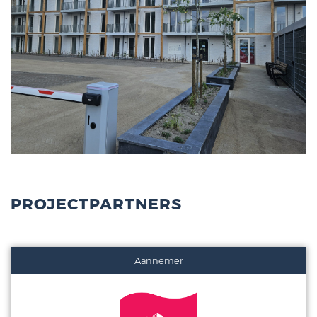
PROJECTPARTNERS
Aannemer