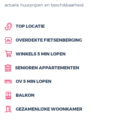
actuele huurprijzen en beschikbaarheid.
TOP LOCATIE
OVERDEKTE FIETSENBERGING
WINKELS 5 MIN LOPEN
SENIOREN APPARTEMENTEN
OV 5 MIN LOPEN
BALKON
GEZAMENLIJKE WOONKAMER