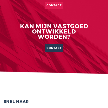
CONTACT
KAN MIJN VASTGOED
ONTWIKKELD
WORDEN?
CONTACT
SNEL NAAR