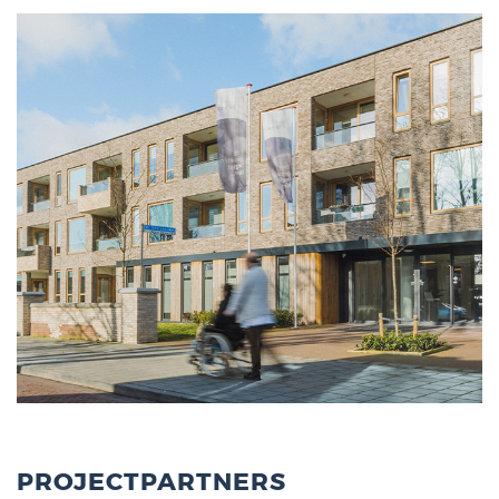
PROJECTPARTNERS