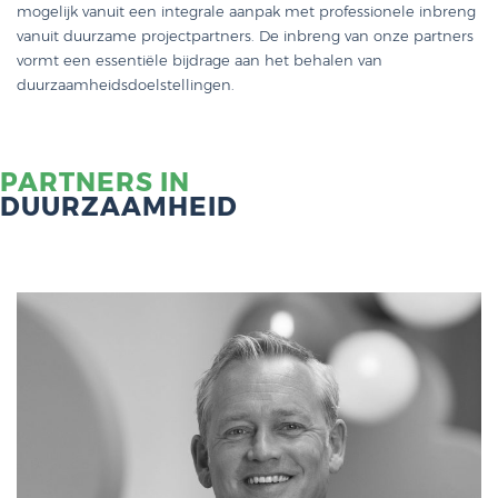
mogelijk vanuit een integrale aanpak met professionele inbreng
vanuit duurzame projectpartners. De inbreng van onze partners
vormt een essentiële bijdrage aan het behalen van
duurzaamheidsdoelstellingen.
PARTNERS IN
DUURZAAMHEID