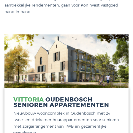
aantrekkelijke rendementen, gaan voor Koninvest Vastgoed
hand in hand.
VITTORIA
OUDENBOSCH
SENIOREN APPARTEMENTEN
Nieuwbouw wooncomplex in Oudenbosch met 24
twee- en driekamer huurappartementen voor senioren
met zorgarrangement van TWB en gezamenlijke
woonkamer.