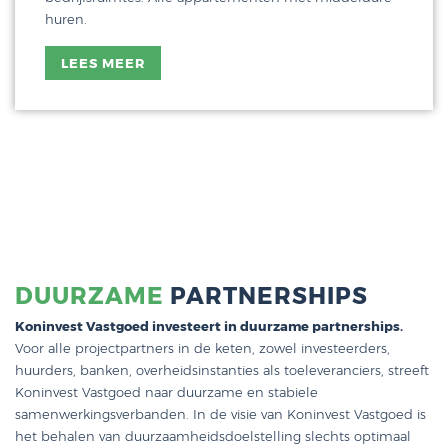
huren.
LEES MEER
DUURZAME
PARTNERSHIPS
Koninvest Vastgoed investeert in duurzame partnerships.
Voor alle projectpartners in de keten, zowel investeerders,
huurders, banken, overheidsinstanties als toeleveranciers, streeft
Koninvest Vastgoed naar duurzame en stabiele
samenwerkingsverbanden. In de visie van Koninvest Vastgoed is
het behalen van duurzaamheidsdoelstelling slechts optimaal